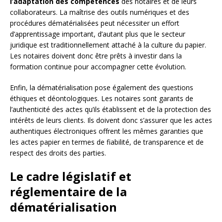
l’adaptation des compétences
des notaires et de leurs
collaborateurs. La maîtrise des outils numériques et des
procédures dématérialisées peut nécessiter un effort
d’apprentissage important, d’autant plus que le secteur
juridique est traditionnellement attaché à la culture du papier.
Les notaires doivent donc être prêts à investir dans la
formation continue pour accompagner cette évolution.
Enfin, la dématérialisation pose également des questions
éthiques et déontologiques. Les notaires sont garants de
l’authenticité des actes qu’ils établissent et de la protection des
intérêts de leurs clients. Ils doivent donc s’assurer que les actes
authentiques électroniques offrent les mêmes garanties que
les actes papier en termes de fiabilité, de transparence et de
respect des droits des parties.
Le cadre législatif et
réglementaire de la
dématérialisation