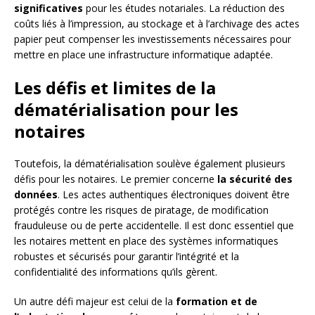
significatives
pour les études notariales. La réduction des
coûts liés à l’impression, au stockage et à l’archivage des actes
papier peut compenser les investissements nécessaires pour
mettre en place une infrastructure informatique adaptée.
Les défis et limites de la
dématérialisation pour les
notaires
Toutefois, la dématérialisation soulève également plusieurs
défis pour les notaires. Le premier concerne
la sécurité des
données
. Les actes authentiques électroniques doivent être
protégés contre les risques de piratage, de modification
frauduleuse ou de perte accidentelle. Il est donc essentiel que
les notaires mettent en place des systèmes informatiques
robustes et sécurisés pour garantir l’intégrité et la
confidentialité des informations qu’ils gèrent.
Un autre défi majeur est celui de la
formation et de