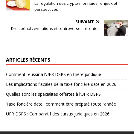
La régulation des crypto-monnaies : enjeux et
perspectives
SUIVANT
Droit pénal : évolutions et controverses récentes
ARTICLES RÉCENTS
Comment réussir à l’UFR DSPS en filière juridique
Les implications fiscales de la taxe foncière date en 2026
Quelles sont les spécialités offertes à l’UFR DSPS
Taxe foncière date : comment être préparé toute l’année
UFR DSPS : Comparatif des cursus juridiques en 2026