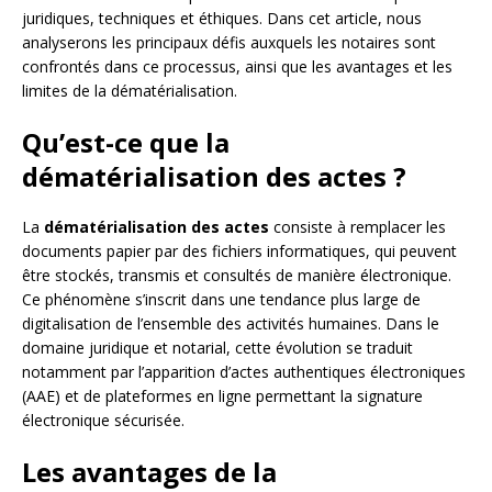
juridiques, techniques et éthiques. Dans cet article, nous
analyserons les principaux défis auxquels les notaires sont
confrontés dans ce processus, ainsi que les avantages et les
limites de la dématérialisation.
Qu’est-ce que la
dématérialisation des actes ?
La
dématérialisation des actes
consiste à remplacer les
documents papier par des fichiers informatiques, qui peuvent
être stockés, transmis et consultés de manière électronique.
Ce phénomène s’inscrit dans une tendance plus large de
digitalisation de l’ensemble des activités humaines. Dans le
domaine juridique et notarial, cette évolution se traduit
notamment par l’apparition d’actes authentiques électroniques
(AAE) et de plateformes en ligne permettant la signature
électronique sécurisée.
Les avantages de la