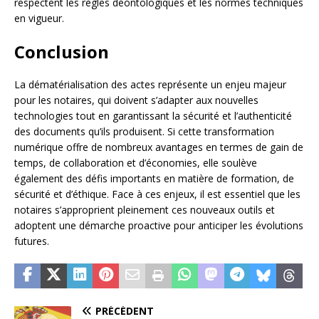
respectent les règles déontologiques et les normes techniques
en vigueur.
Conclusion
La dématérialisation des actes représente un enjeu majeur
pour les notaires, qui doivent s’adapter aux nouvelles
technologies tout en garantissant la sécurité et l’authenticité
des documents qu’ils produisent. Si cette transformation
numérique offre de nombreux avantages en termes de gain de
temps, de collaboration et d’économies, elle soulève
également des défis importants en matière de formation, de
sécurité et d’éthique. Face à ces enjeux, il est essentiel que les
notaires s’approprient pleinement ces nouveaux outils et
adoptent une démarche proactive pour anticiper les évolutions
futures.
PRÉCÉDENT