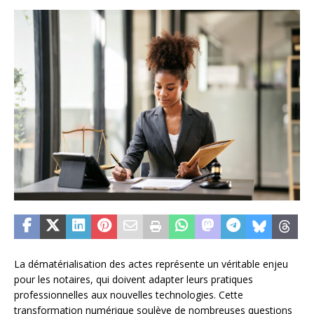
La dématérialisation des actes représente un véritable enjeu
pour les notaires, qui doivent adapter leurs pratiques
professionnelles aux nouvelles technologies. Cette
transformation numérique soulève de nombreuses questions