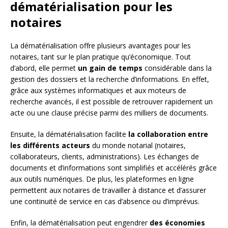
dématérialisation pour les
notaires
La dématérialisation offre plusieurs avantages pour les
notaires, tant sur le plan pratique qu’économique. Tout
d’abord, elle permet
un gain de temps
considérable dans la
gestion des dossiers et la recherche d’informations. En effet,
grâce aux systèmes informatiques et aux moteurs de
recherche avancés, il est possible de retrouver rapidement un
acte ou une clause précise parmi des milliers de documents.
Ensuite, la dématérialisation facilite
la collaboration entre
les différents acteurs
du monde notarial (notaires,
collaborateurs, clients, administrations). Les échanges de
documents et d’informations sont simplifiés et accélérés grâce
aux outils numériques. De plus, les plateformes en ligne
permettent aux notaires de travailler à distance et d’assurer
une continuité de service en cas d’absence ou d’imprévus.
Enfin, la dématérialisation peut engendrer
des économies