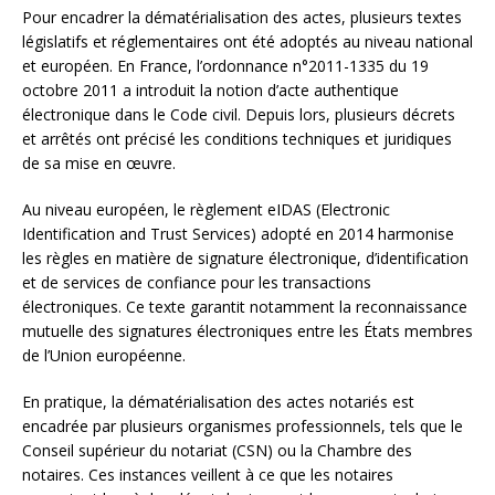
Pour encadrer la dématérialisation des actes, plusieurs textes
législatifs et réglementaires ont été adoptés au niveau national
et européen. En France, l’ordonnance n°2011-1335 du 19
octobre 2011 a introduit la notion d’acte authentique
électronique dans le Code civil. Depuis lors, plusieurs décrets
et arrêtés ont précisé les conditions techniques et juridiques
de sa mise en œuvre.
Au niveau européen, le règlement eIDAS (Electronic
Identification and Trust Services) adopté en 2014 harmonise
les règles en matière de signature électronique, d’identification
et de services de confiance pour les transactions
électroniques. Ce texte garantit notamment la reconnaissance
mutuelle des signatures électroniques entre les États membres
de l’Union européenne.
En pratique, la dématérialisation des actes notariés est
encadrée par plusieurs organismes professionnels, tels que le
Conseil supérieur du notariat (CSN) ou la Chambre des
notaires. Ces instances veillent à ce que les notaires