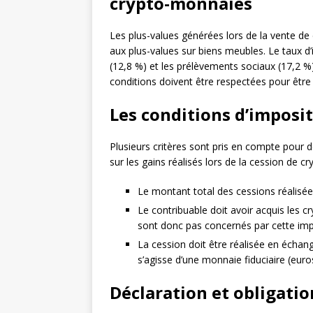
crypto-monnaies
Les plus-values générées lors de la vente d
aux plus-values sur biens meubles. Le taux d’
(12,8 %) et les prélèvements sociaux (17,2 %)
conditions doivent être respectées pour être
Les conditions d’imposi
Plusieurs critères sont pris en compte pour d
sur les gains réalisés lors de la cession de c
Le montant total des cessions réalisée
Le contribuable doit avoir acquis les 
sont donc pas concernés par cette imp
La cession doit être réalisée en échang
s’agisse d’une monnaie fiduciaire (eur
Déclaration et obligatio