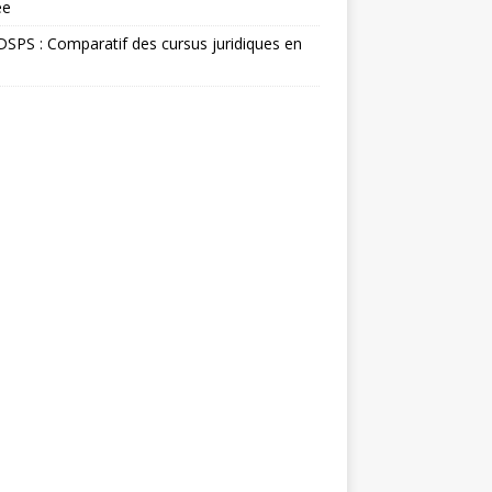
ée
SPS : Comparatif des cursus juridiques en