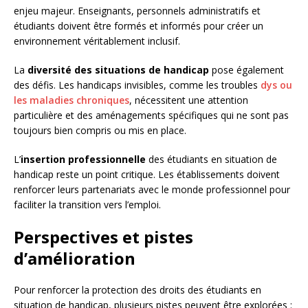
enjeu majeur. Enseignants, personnels administratifs et
étudiants doivent être formés et informés pour créer un
environnement véritablement inclusif.
La
diversité des situations de handicap
pose également
des défis. Les handicaps invisibles, comme les troubles
dys ou
les maladies chroniques
, nécessitent une attention
particulière et des aménagements spécifiques qui ne sont pas
toujours bien compris ou mis en place.
L’
insertion professionnelle
des étudiants en situation de
handicap reste un point critique. Les établissements doivent
renforcer leurs partenariats avec le monde professionnel pour
faciliter la transition vers l’emploi.
Perspectives et pistes
d’amélioration
Pour renforcer la protection des droits des étudiants en
situation de handicap, plusieurs pistes peuvent être explorées :