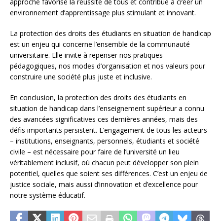
approche favorise la réussite de tous et contribue à créer un
environnement d’apprentissage plus stimulant et innovant.
La protection des droits des étudiants en situation de handicap
est un enjeu qui concerne l’ensemble de la communauté
universitaire. Elle invite à repenser nos pratiques
pédagogiques, nos modes d’organisation et nos valeurs pour
construire une société plus juste et inclusive.
En conclusion, la protection des droits des étudiants en
situation de handicap dans l’enseignement supérieur a connu
des avancées significatives ces dernières années, mais des
défis importants persistent. L’engagement de tous les acteurs
– institutions, enseignants, personnels, étudiants et société
civile – est nécessaire pour faire de l’université un lieu
véritablement inclusif, où chacun peut développer son plein
potentiel, quelles que soient ses différences. C’est un enjeu de
justice sociale, mais aussi d’innovation et d’excellence pour
notre système éducatif.