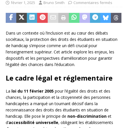
février 1, 2025
Bruno Smith
Commentaires fermés
Dans un contexte où l’inclusion est au cœur des débats
sociétaux, la protection des droits des étudiants en situation
de handicap s’impose comme un défi crucial pour
l’enseignement supérieur. Cet article explore les enjeux, les
dispositifs et les perspectives d’amélioration pour garantir
l’égalité des chances dans l’éducation.
Le cadre légal et réglementaire
La
loi du 11 février 2005
pour l’égalité des droits et des
chances, la participation et la citoyenneté des personnes
handicapées a marqué un tournant décisif dans la
reconnaissance des droits des étudiants en situation de
handicap. Elle pose le principe de
non-discrimination
et
d’
accessibilité universelle
, obligeant les établissements