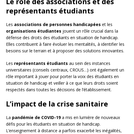
Le rôle des associations et des
représentants étudiants
Les
associations de personnes handicapées
et les
organisations étudiantes
jouent un rôle crucial dans la
défense des droits des étudiants en situation de handicap.
Elles contribuent à faire évoluer les mentalités, à identifier les
besoins sur le terrain et à proposer des solutions innovantes.
Les
représentants étudiants
au sein des instances
universitaires (conseils centraux, CROUS…) ont également un
rôle important à jouer pour porter la voix des étudiants en
situation de handicap et veiller à ce que leurs droits soient
respectés dans toutes les décisions de l’établissement.
L’impact de la crise sanitaire
La
pandémie de COVID-19
a mis en lumière de nouveaux
défis pour les étudiants en situation de handicap.
L’enseignement à distance a parfois exacerbé les inégalités,