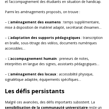
et l’accompagnement des étudiants en situation de handicap.
Parmi les aménagements proposés, on trouve :
– L’
aménagement des examens
: temps supplémentaire,
mise à disposition de matériel adapté, secrétariat d’examen…
– L’
adaptation des supports pédagogiques
: transcription
en braille, sous-titrage des vidéos, documents numériques
accessibles…
– L’
accompagnement humain
: preneurs de notes,
interprètes en langue des signes, assistants pédagogiques…
– L’
aménagement des locaux
: accessibilité physique,
signalétique adaptée, équipements spécifiques…
Les défis persistants
Malgré ces avancées, des défis importants subsistent. La
sensibilisation de la communauté universitaire
reste un