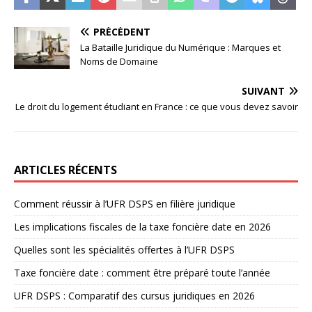
PRÉCÉDENT
La Bataille Juridique du Numérique : Marques et
Noms de Domaine
SUIVANT
Le droit du logement étudiant en France : ce que vous devez savoir
ARTICLES RÉCENTS
Comment réussir à l’UFR DSPS en filière juridique
Les implications fiscales de la taxe foncière date en 2026
Quelles sont les spécialités offertes à l’UFR DSPS
Taxe foncière date : comment être préparé toute l’année
UFR DSPS : Comparatif des cursus juridiques en 2026