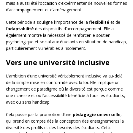
mais a aussi été l’occasion d’expérimenter de nouvelles formes
d’accompagnement et d’aménagement.
Cette période a souligné l’importance de la
flexibilité
et de
l’
adaptabilité
des dispositifs d’accompagnement. Elle a
également montré la nécessité de renforcer le soutien
psychologique et social aux étudiants en situation de handicap,
particulièrement vulnérables à l’isolement.
Vers une université inclusive
L’ambition d’une université véritablement inclusive va au-delà
de la simple mise en conformité avec la loi. Elle implique un
changement de paradigme où la diversité est perçue comme
une richesse et où l’accessibilité bénéficie à tous les étudiants,
avec ou sans handicap.
Cela passe par la promotion d’une
pédagogie universelle
,
qui prend en compte dès la conception des enseignements la
diversité des profils et des besoins des étudiants. Cette