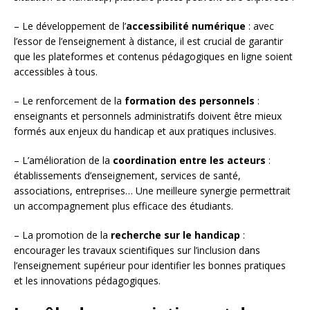
– Le développement de l’
accessibilité numérique
: avec
l’essor de l’enseignement à distance, il est crucial de garantir
que les plateformes et contenus pédagogiques en ligne soient
accessibles à tous.
– Le renforcement de la
formation des personnels
:
enseignants et personnels administratifs doivent être mieux
formés aux enjeux du handicap et aux pratiques inclusives.
– L’amélioration de la
coordination entre les acteurs
:
établissements d’enseignement, services de santé,
associations, entreprises… Une meilleure synergie permettrait
un accompagnement plus efficace des étudiants.
– La promotion de la
recherche sur le handicap
:
encourager les travaux scientifiques sur l’inclusion dans
l’enseignement supérieur pour identifier les bonnes pratiques
et les innovations pédagogiques.