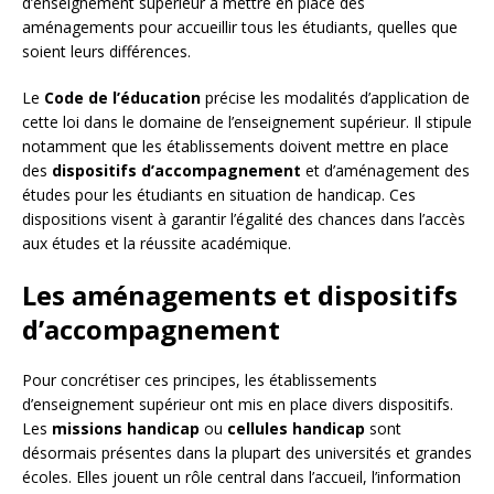
d’enseignement supérieur à mettre en place des
aménagements pour accueillir tous les étudiants, quelles que
soient leurs différences.
Le
Code de l’éducation
précise les modalités d’application de
cette loi dans le domaine de l’enseignement supérieur. Il stipule
notamment que les établissements doivent mettre en place
des
dispositifs d’accompagnement
et d’aménagement des
études pour les étudiants en situation de handicap. Ces
dispositions visent à garantir l’égalité des chances dans l’accès
aux études et la réussite académique.
Les aménagements et dispositifs
d’accompagnement
Pour concrétiser ces principes, les établissements
d’enseignement supérieur ont mis en place divers dispositifs.
Les
missions handicap
ou
cellules handicap
sont
désormais présentes dans la plupart des universités et grandes
écoles. Elles jouent un rôle central dans l’accueil, l’information