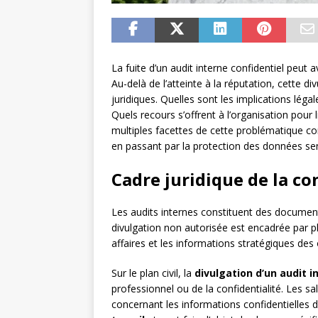
La fuite d’un audit interne confidentiel peut 
Au-delà de l’atteinte à la réputation, cette
juridiques. Quelles sont les implications légal
Quels recours s’offrent à l’organisation pour
multiples facettes de cette problématique c
en passant par la protection des données sen
Cadre juridique de la co
Les audits internes constituent des document
divulgation non autorisée est encadrée par pl
affaires et les informations stratégiques des
Sur le plan civil, la
divulgation d’un audit i
professionnel ou de la confidentialité. Les sa
concernant les informations confidentielles 