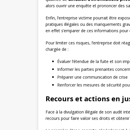
alors ouvrir une enquête et prononcer des sa
Enfin, l’entreprise victime pourrait être expo
pratiques illégales ou des manquements grave
en effet s’emparer de ces informations pour 
Pour limiter ces risques, l’entreprise doit r
chargée de :
Évaluer l’étendue de la fuite et son imp
Informer les parties prenantes concerné
Préparer une communication de crise
Renforcer les mesures de sécurité pour
Recours et actions en ju
Face à la divulgation illégale de son audit int
recours pour faire valoir ses droits et obtenir