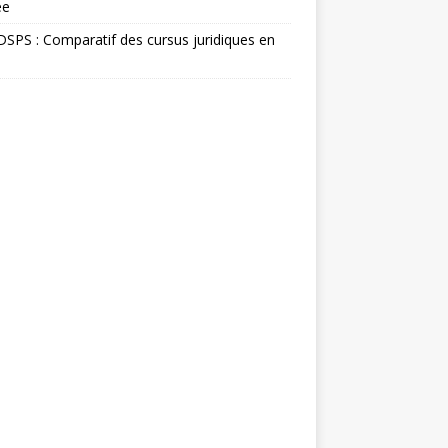
ée
SPS : Comparatif des cursus juridiques en