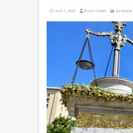
avril 1, 2025
Bruno Smith
Juridique